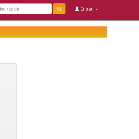
Entrar: