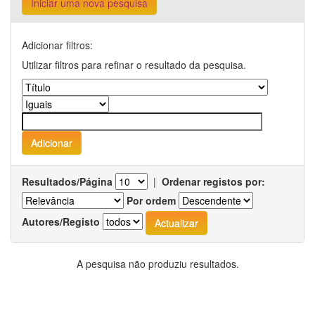
Iniciar uma nova pesquisa
Adicionar filtros:
Utilizar filtros para refinar o resultado da pesquisa.
Resultados/Página
|
Ordenar registos por:
Por ordem
Autores/Registo
A pesquisa não produziu resultados.