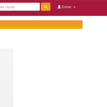
Entrar: