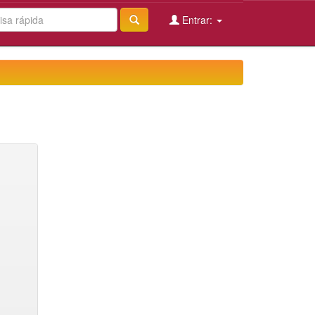
Entrar: