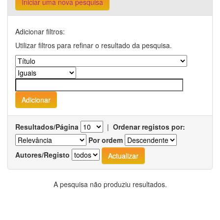
Iniciar uma nova pesquisa
Adicionar filtros:
Utilizar filtros para refinar o resultado da pesquisa.
Resultados/Página
|
Ordenar registos por:
Por ordem
Autores/Registo
A pesquisa não produziu resultados.