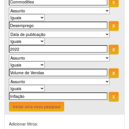
Iniciar uma nova pesquisa
Adicionar filtros: