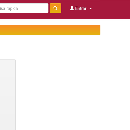
Entrar: