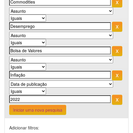
Iniciar uma nova pesquisa
Adicionar filtros: