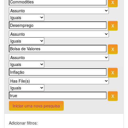
Iniciar uma nova pesquisa
Adicionar filtros: