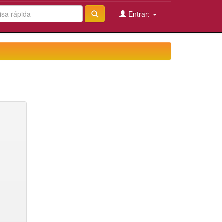
Entrar: