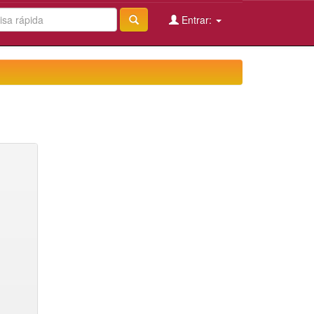
Entrar: