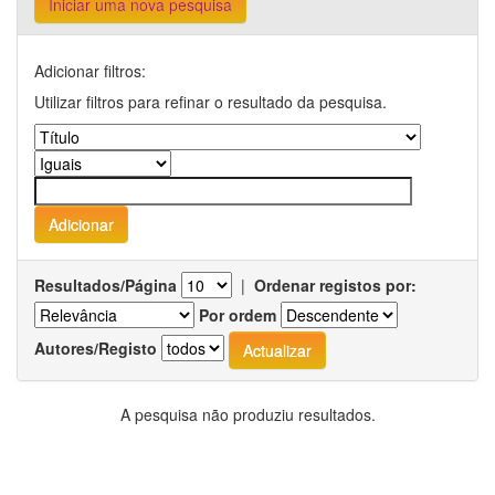
Iniciar uma nova pesquisa
Adicionar filtros:
Utilizar filtros para refinar o resultado da pesquisa.
Resultados/Página
|
Ordenar registos por:
Por ordem
Autores/Registo
A pesquisa não produziu resultados.