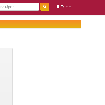
Entrar: