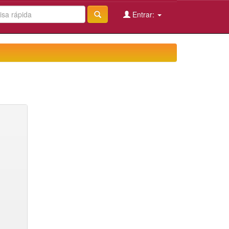
Entrar: