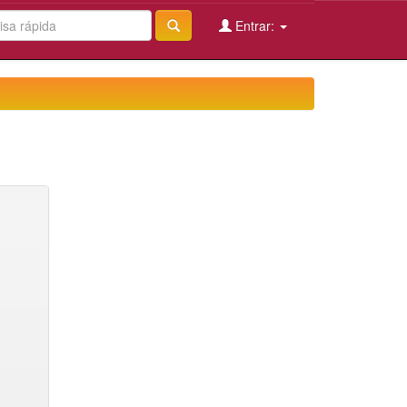
Entrar: