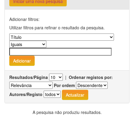
Iniciar uma nova pesquisa
Adicionar filtros:
Utilizar filtros para refinar o resultado da pesquisa.
Resultados/Página
|
Ordenar registos por:
Por ordem
Autores/Registo
A pesquisa não produziu resultados.