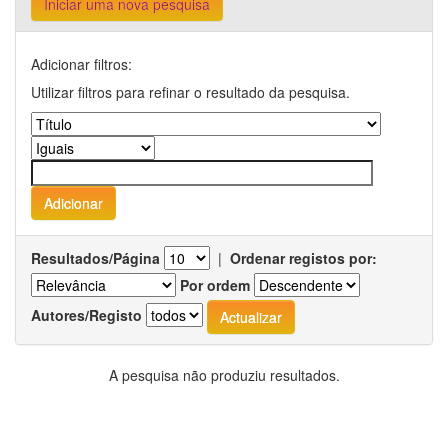
Iniciar uma nova pesquisa
Adicionar filtros:
Utilizar filtros para refinar o resultado da pesquisa.
Resultados/Página
|
Ordenar registos por:
Por ordem
Autores/Registo
A pesquisa não produziu resultados.