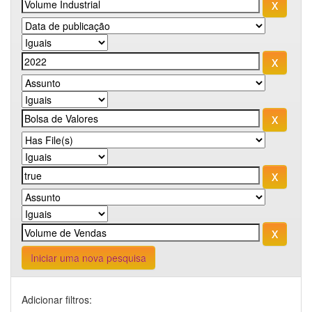
Iniciar uma nova pesquisa
Adicionar filtros: