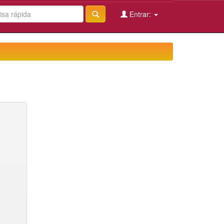
Entrar: