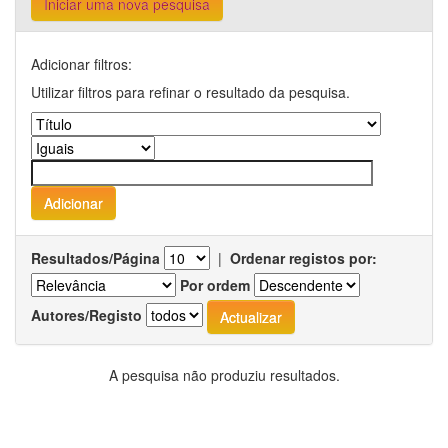
Iniciar uma nova pesquisa
Adicionar filtros:
Utilizar filtros para refinar o resultado da pesquisa.
Resultados/Página
|
Ordenar registos por:
Por ordem
Autores/Registo
A pesquisa não produziu resultados.