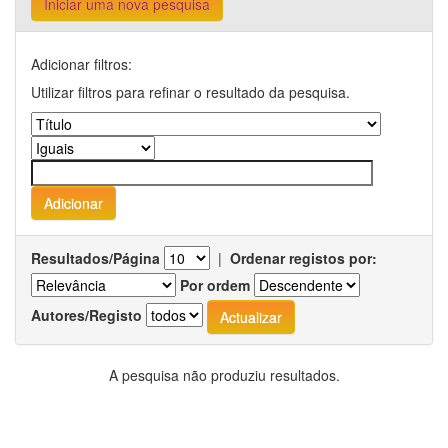
Iniciar uma nova pesquisa
Adicionar filtros:
Utilizar filtros para refinar o resultado da pesquisa.
Resultados/Página
|
Ordenar registos por:
Por ordem
Autores/Registo
A pesquisa não produziu resultados.