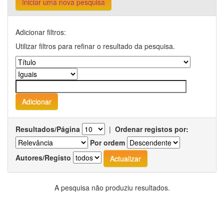
Iniciar uma nova pesquisa
Adicionar filtros:
Utilizar filtros para refinar o resultado da pesquisa.
Resultados/Página
|
Ordenar registos por:
Por ordem
Autores/Registo
A pesquisa não produziu resultados.