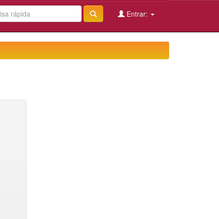
Entrar: