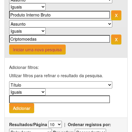
Iniciar uma nova pesquisa
Adicionar filtros:
Utilizar filtros para refinar o resultado da pesquisa.
Resultados/Página
|
Ordenar registos por: