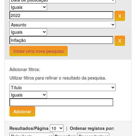
Iniciar uma nova pesquisa
Adicionar filtros:
Utilizar filtros para refinar o resultado da pesquisa.
Resultados/Página
|
Ordenar registos por: