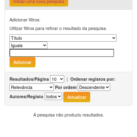
Iniciar uma nova pesquisa
Adicionar filtros:
Utilizar filtros para refinar o resultado da pesquisa.
Resultados/Página
|
Ordenar registos por:
Por ordem
Autores/Registo
A pesquisa não produziu resultados.