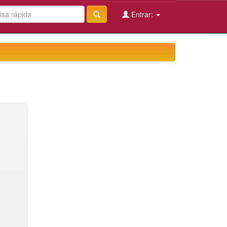
Entrar: