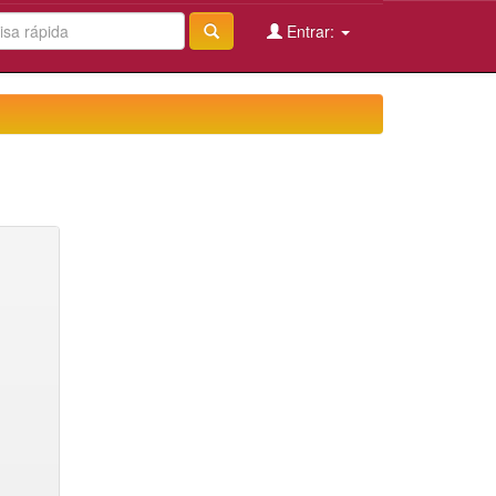
Entrar: