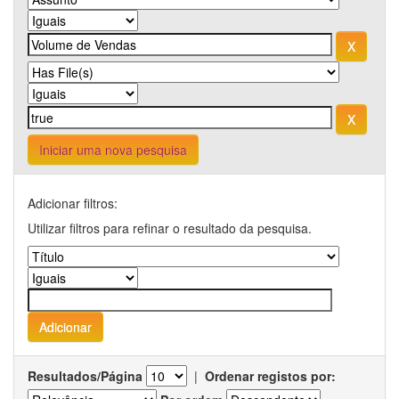
Iniciar uma nova pesquisa
Adicionar filtros:
Utilizar filtros para refinar o resultado da pesquisa.
Resultados/Página
|
Ordenar registos por: