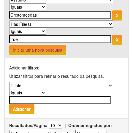
Iniciar uma nova pesquisa
Adicionar filtros:
Utilizar filtros para refinar o resultado da pesquisa.
Resultados/Página
|
Ordenar registos por: