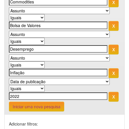
Iniciar uma nova pesquisa
Adicionar filtros: