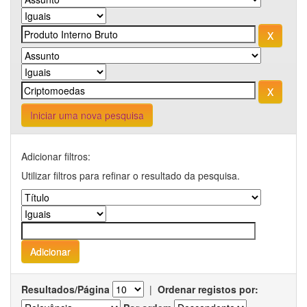
Iniciar uma nova pesquisa
Adicionar filtros:
Utilizar filtros para refinar o resultado da pesquisa.
Resultados/Página
|
Ordenar registos por: