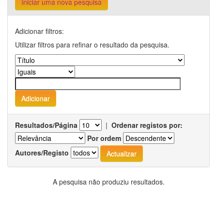
Iniciar uma nova pesquisa
Adicionar filtros:
Utilizar filtros para refinar o resultado da pesquisa.
Resultados/Página
|
Ordenar registos por:
Por ordem
Autores/Registo
A pesquisa não produziu resultados.