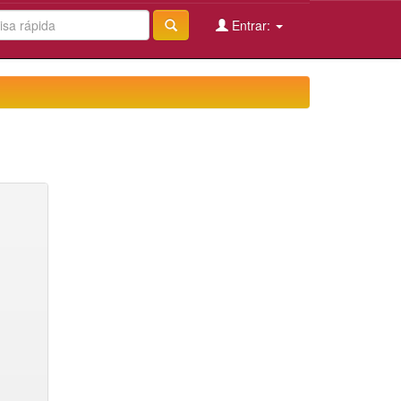
Entrar: