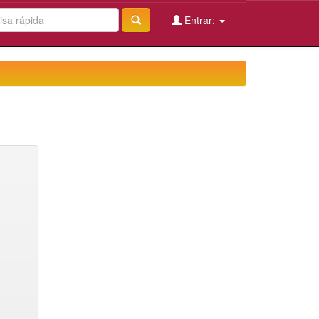
Entrar: