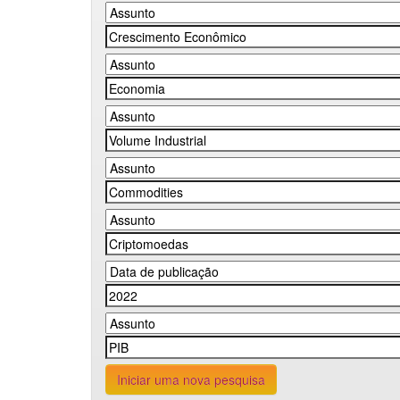
Iniciar uma nova pesquisa