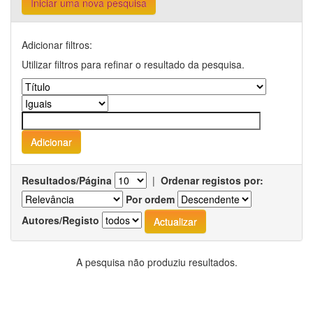
Iniciar uma nova pesquisa
Adicionar filtros:
Utilizar filtros para refinar o resultado da pesquisa.
Resultados/Página
|
Ordenar registos por:
Por ordem
Autores/Registo
A pesquisa não produziu resultados.