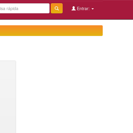
Entrar: