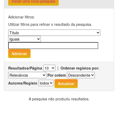
Iniciar uma nova pesquisa
Adicionar filtros:
Utilizar filtros para refinar o resultado da pesquisa.
Resultados/Página
|
Ordenar registos por:
Por ordem
Autores/Registo
A pesquisa não produziu resultados.