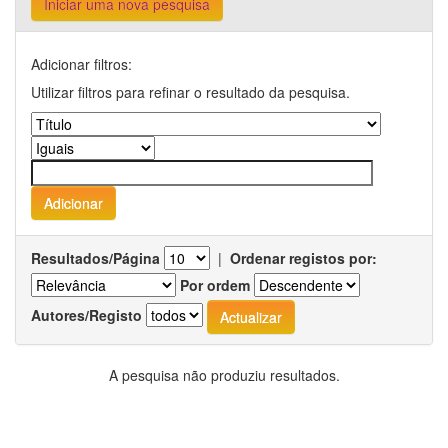
Iniciar uma nova pesquisa
Adicionar filtros:
Utilizar filtros para refinar o resultado da pesquisa.
Resultados/Página
|
Ordenar registos por:
Por ordem
Autores/Registo
A pesquisa não produziu resultados.