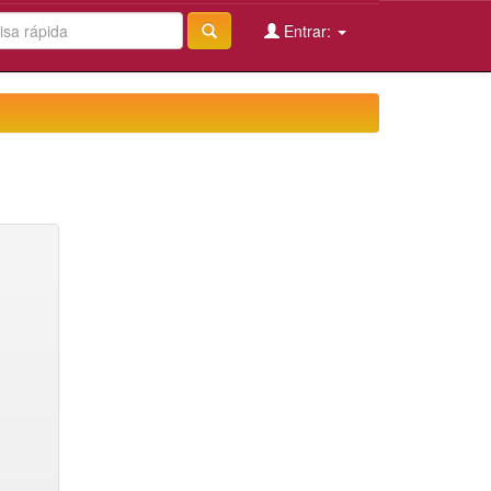
Entrar: