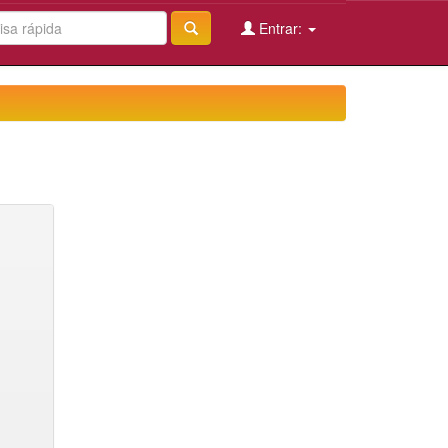
Entrar: