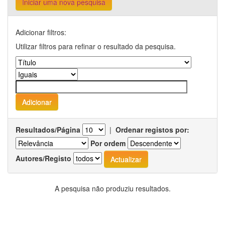
Iniciar uma nova pesquisa
Adicionar filtros:
Utilizar filtros para refinar o resultado da pesquisa.
Resultados/Página
|
Ordenar registos por:
Por ordem
Autores/Registo
A pesquisa não produziu resultados.