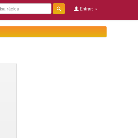
Entrar: