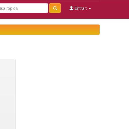
Entrar: