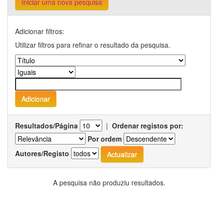
Iniciar uma nova pesquisa
Adicionar filtros:
Utilizar filtros para refinar o resultado da pesquisa.
Resultados/Página
|
Ordenar registos por:
Por ordem
Autores/Registo
A pesquisa não produziu resultados.