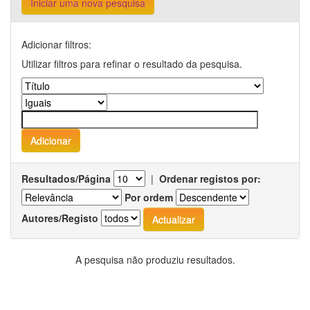
Iniciar uma nova pesquisa
Adicionar filtros:
Utilizar filtros para refinar o resultado da pesquisa.
Resultados/Página
|
Ordenar registos por:
Por ordem
Autores/Registo
A pesquisa não produziu resultados.