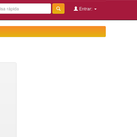
Entrar: