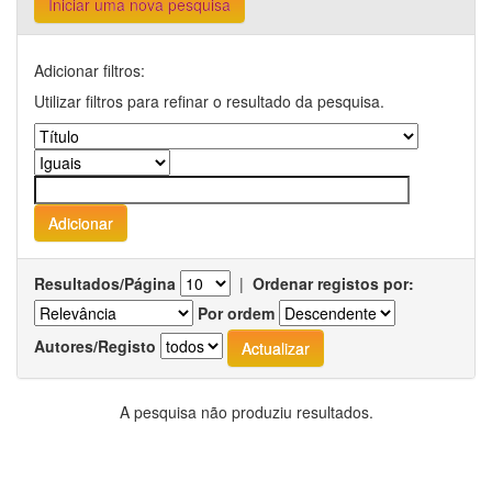
Iniciar uma nova pesquisa
Adicionar filtros:
Utilizar filtros para refinar o resultado da pesquisa.
Resultados/Página
|
Ordenar registos por:
Por ordem
Autores/Registo
A pesquisa não produziu resultados.