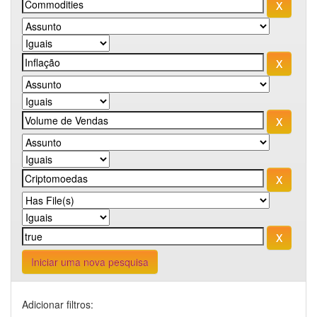
Iniciar uma nova pesquisa
Adicionar filtros: