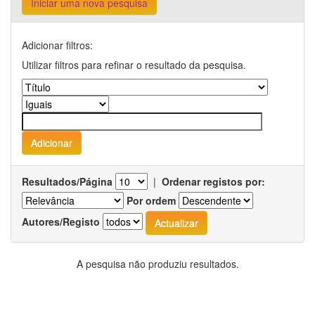
Iniciar uma nova pesquisa
Adicionar filtros:
Utilizar filtros para refinar o resultado da pesquisa.
Resultados/Página
|
Ordenar registos por:
Por ordem
Autores/Registo
A pesquisa não produziu resultados.